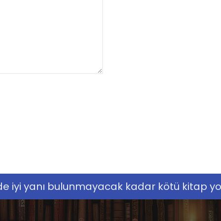
nde iyi yanı bulunmayacak kadar kötü kitap yok