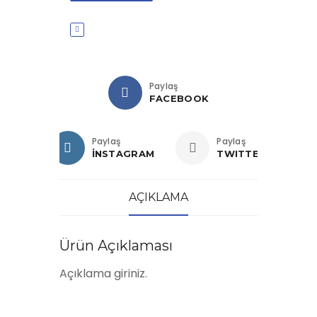
Paylaş
FACEBOOK
Paylaş
Paylaş
İNSTAGRAM
TWITTER
AÇIKLAMA
Ürün Açıklaması
Açıklama giriniz.