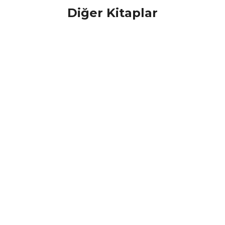
Diğer Kitaplar