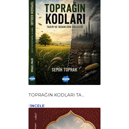
TOPRAĞIN KODLARI TA...
İNCELE