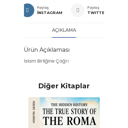
Paylaş
Paylaş
İNSTAGRAM
TWITTER
AÇIKLAMA
Ürün Açıklaması
İslam Birliğine Çağrı
Diğer Kitaplar