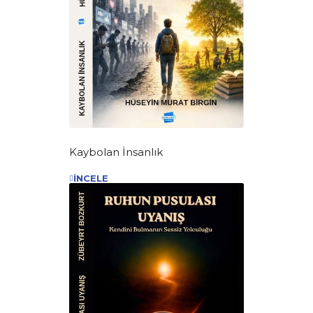
Kaybolan İnsanlık
İNCELE