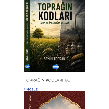
TOPRAĞIN KODLARI TA...
İNCELE