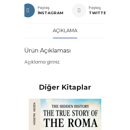
Paylaş
Paylaş
İNSTAGRAM
TWITTER
AÇIKLAMA
Ürün Açıklaması
Açıklama giriniz.
Diğer Kitaplar