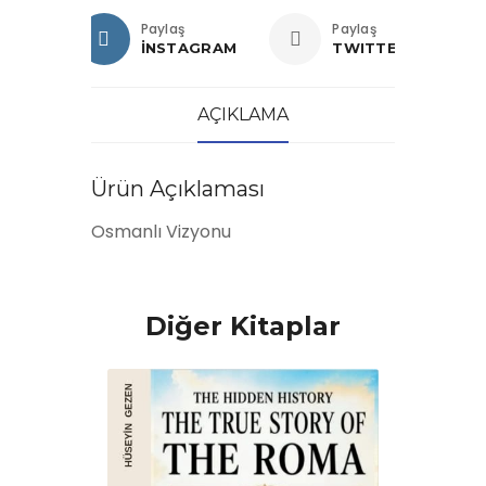
Paylaş
Paylaş
İNSTAGRAM
TWITTER
AÇIKLAMA
Ürün Açıklaması
Osmanlı Vizyonu
Diğer Kitaplar