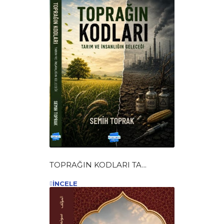
TOPRAĞIN KODLARI TA...
İNCELE